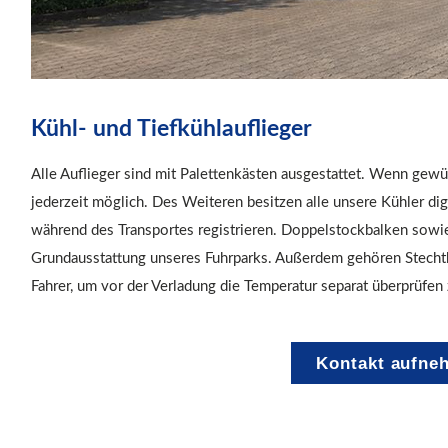
Kühl- und Tiefkühlauflieger
Alle Auflieger sind mit Palettenkästen ausgestattet. Wenn gewü
jederzeit möglich. Des Weiteren besitzen alle unsere Kühler dig
während des Transportes registrieren. Doppelstockbalken sowie
Grundausstattung unseres Fuhrparks. Außerdem gehören Stech
Fahrer, um vor der Verladung die Temperatur separat überprüfen
Kontakt aufne