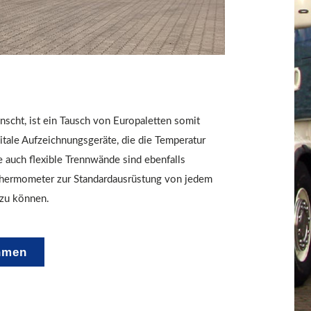
nscht, ist ein Tausch von Europaletten somit
itale Aufzeichnungsgeräte, die die Temperatur
 auch flexible Trennwände sind ebenfalls
thermometer zur Standardausrüstung von jedem
 zu können.
hmen