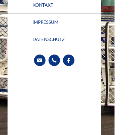
KONTAKT
IMPRESSUM
DATENSCHUTZ