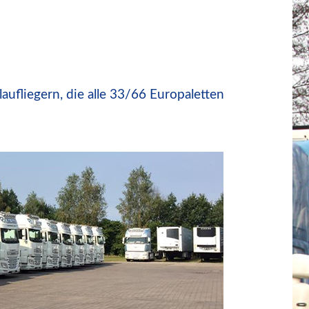
ufliegern, die alle 33/66 Europaletten