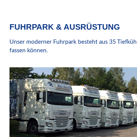
FUHRPARK & AUSRÜSTUNG
Unser moderner Fuhrpark besteht aus 35 Tiefkühla
fassen können.