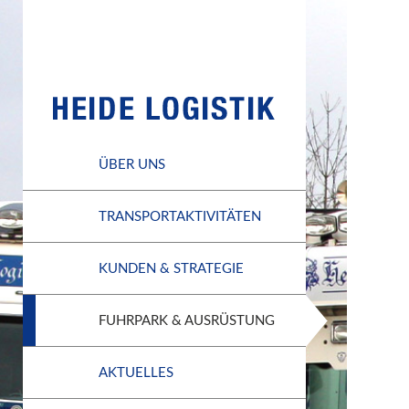
ÜBER UNS
TRANSPORTAKTIVITÄTEN
KUNDEN & STRATEGIE
FUHRPARK & AUSRÜSTUNG
AKTUELLES